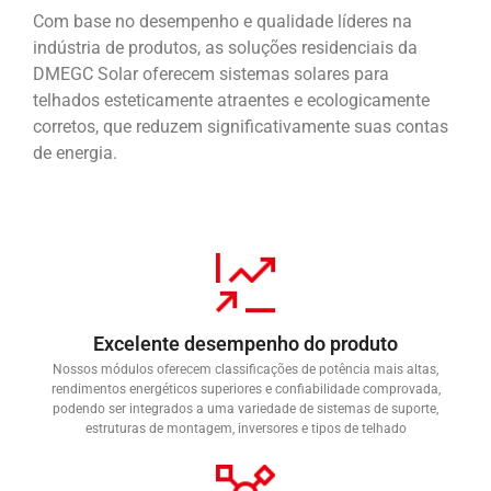
Com base no desempenho e qualidade líderes na
indústria de produtos, as soluções residenciais da
DMEGC Solar oferecem sistemas solares para
telhados esteticamente atraentes e ecologicamente
corretos, que reduzem significativamente suas contas
de energia.
Excelente desempenho do produto
Nossos módulos oferecem classificações de potência mais altas,
rendimentos energéticos superiores e confiabilidade comprovada,
podendo ser integrados a uma variedade de sistemas de suporte,
estruturas de montagem, inversores e tipos de telhado