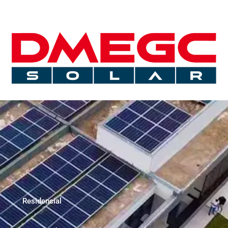
Residencial