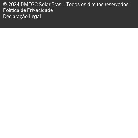
© 2024 DMEGC Solar Brasil. Todos os direitos reservados.
Política de Privacidade
Declaração Legal