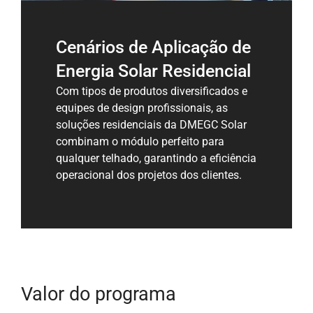
Cenários de Aplicação de
Energia Solar Residencial
Com tipos de produtos diversificados e
equipes de design profissionais, as
soluções residenciais da DMEGC Solar
combinam o módulo perfeito para
qualquer telhado, garantindo a eficiência
operacional dos projetos dos clientes.
Valor do programa