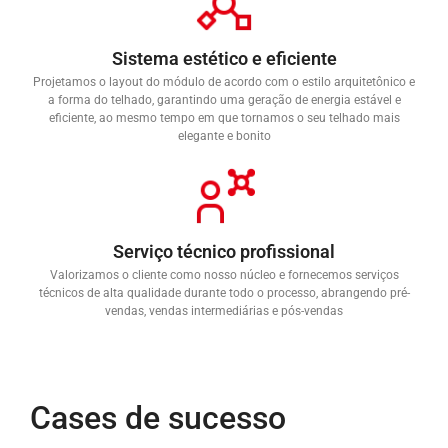
Sistema estético e eficiente
Projetamos o layout do módulo de acordo com o estilo arquitetônico e
a forma do telhado, garantindo uma geração de energia estável e
eficiente, ao mesmo tempo em que tornamos o seu telhado mais
elegante e bonito
Serviço técnico profissional
Valorizamos o cliente como nosso núcleo e fornecemos serviços
técnicos de alta qualidade durante todo o processo, abrangendo pré-
vendas, vendas intermediárias e pós-vendas
Cases de sucesso