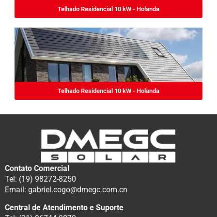
Telhado Residencial 10 kW - Holanda
Telhado Residencial 10 kW - Holanda
Contato Comercial
Tel: (19) 98272-8250
Email: gabriel.cogo@dmegc.com.cn
Central de Atendimento e Suporte