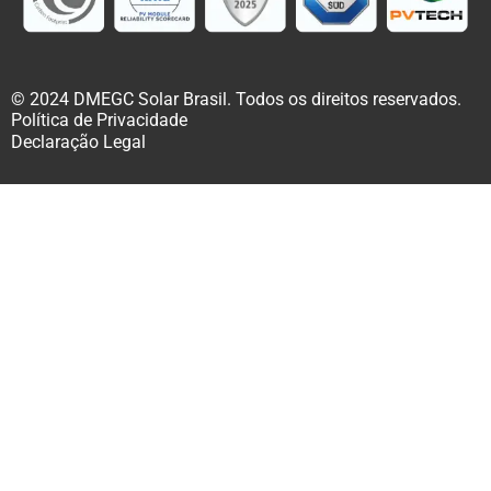
© 2024 DMEGC Solar Brasil. Todos os direitos reservados.
Política de Privacidade
Declaração Legal