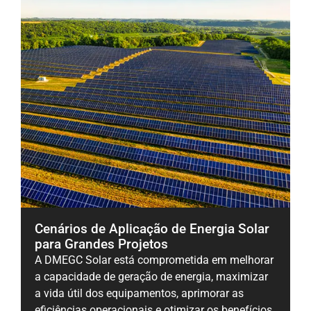
Cenários de Aplicação de Energia Solar
para Grandes Projetos
A DMEGC Solar está comprometida em melhorar
a capacidade de geração de energia, maximizar
a vida útil dos equipamentos, aprimorar as
eficiências operacionais e otimizar os benefícios