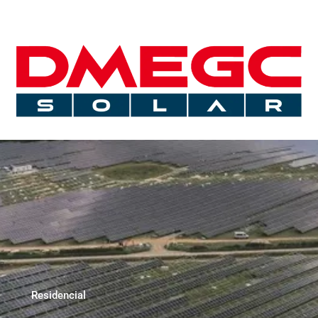
Residencial