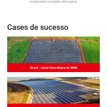
investimento no projeto, entre outros
Cases de sucesso
Brasil - Usina fotovoltaica de 3MW