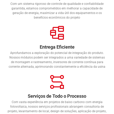
Com um sistema rigoroso de controle de qualidade e confiabilidade
garantida, estamos comprometidos em melhorar a capacidade de
geração de energia, maximizar a vida útil dos equipamentos e os
benefícios econômicos do projeto
Entrega Eficiente
Aprofundamos a exploração do potencial de integração do produto.
Nossos módulos podem ser integrados a uma variedade de sistemas
de montagem e rastreamento, inversores de corrente contínua para
corrente alternada, aprimorando constantemente a eficiência da usina
Serviços de Todo o Processo
Com vasta experiência em projetos de baixo carbono com energia
fotovoltaica, nossos serviços profissionais abrangem consultoria de
projeto, levantamento de local, design de soluções, aplicação de projeto,