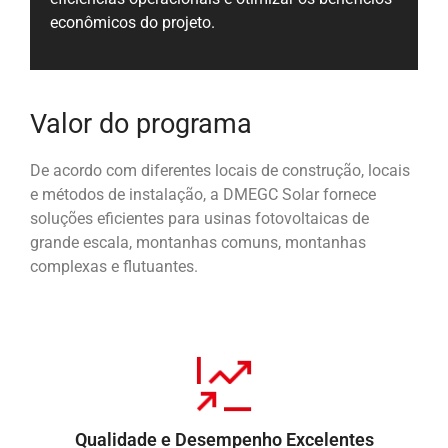
econômicos do projeto.
Valor do programa
De acordo com diferentes locais de construção, locais
e métodos de instalação, a DMEGC Solar fornece
soluções eficientes para usinas fotovoltaicas de
grande escala, montanhas comuns, montanhas
complexas e flutuantes.
Qualidade e Desempenho Excelentes