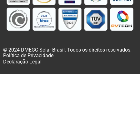
© 2024 DMEGC Solar Brasil. Todos os direitos reservados.
Política de Privacidade
Declaração Legal