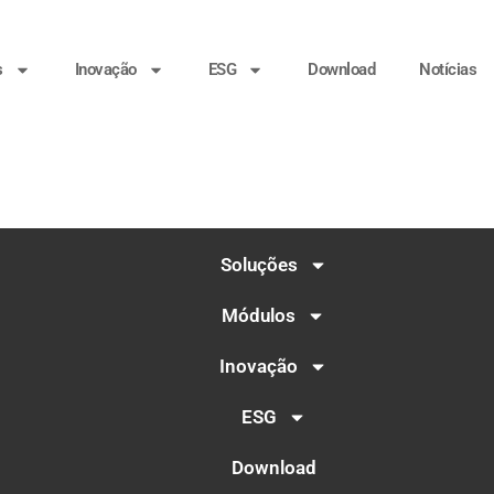
s
Inovação
ESG
Download
Notícias
Soluções
Módulos
Inovação
ESG
Download