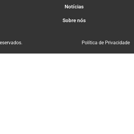
Notícias
Sobre nós
reservados.
Política de Privacidade