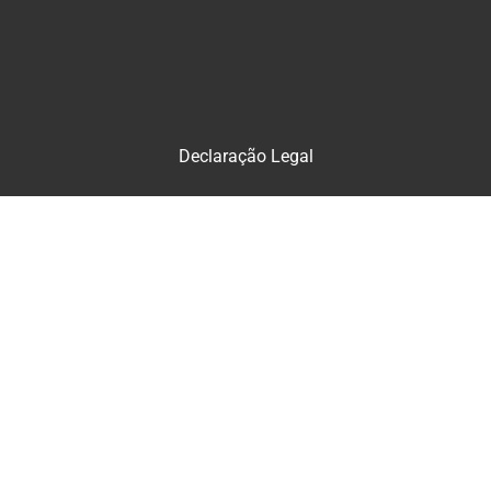
Declaração Legal