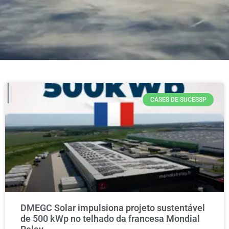
Notícias
CASES DE SUCESSP
DMEGC Solar impulsiona projeto sustentável
de 500 kWp no telhado da francesa Mondial