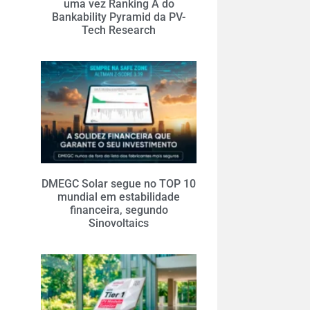
uma vez Ranking A do
Bankability Pyramid da PV-
Tech Research
DMEGC Solar segue no TOP 10
mundial em estabilidade
financeira, segundo
Sinovoltaics