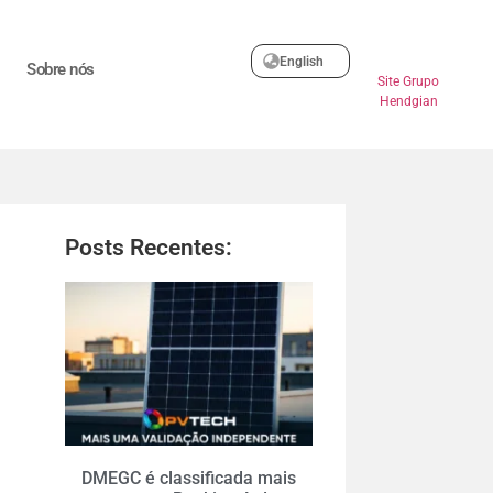
English
Sobre nós
Site Grupo
Hendgian
Posts Recentes:
DMEGC é classificada mais