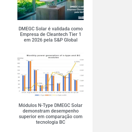
DMEGC Solar é validada como
Empresa de Cleantech Tier 1
em 2026 pela S&P Global
Módulos N-Type DMEGC Solar
demonstram desempenho
superior em comparação com
tecnologia BC