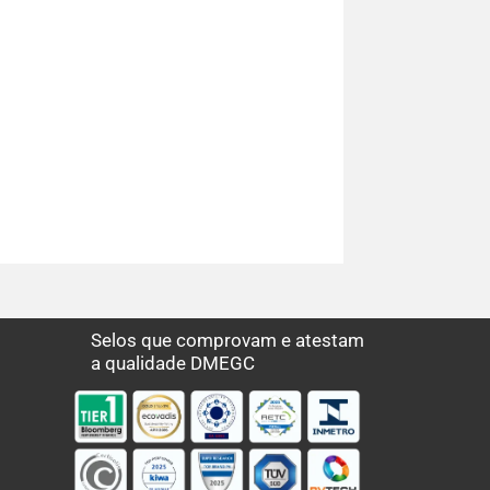
Selos que comprovam e atestam
a qualidade DMEGC