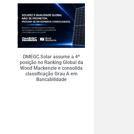
DMEGC Solar assume a 4ª
posição no Ranking Global da
Wood Mackenzie e consolida
classificação Grau A em
Bancabilidade