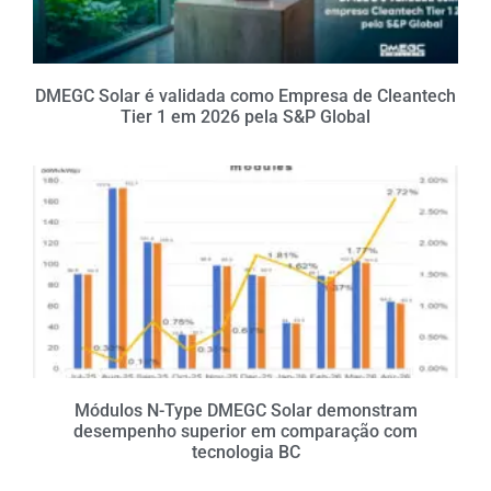
DMEGC Solar é validada como Empresa de Cleantech
Tier 1 em 2026 pela S&P Global
Módulos N-Type DMEGC Solar demonstram
desempenho superior em comparação com
tecnologia BC