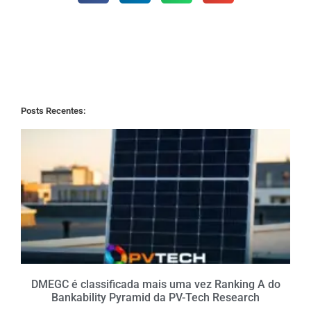
Posts Recentes:
DMEGC é classificada mais uma vez Ranking A do
Bankability Pyramid da PV-Tech Research