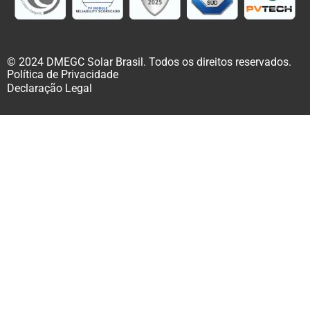
© 2024 DMEGC Solar Brasil. Todos os direitos reservados.
Política de Privacidade
Declaração Legal