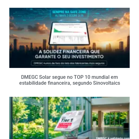
DMEGC Solar segue no TOP 10 mundial em
estabilidade financeira, segundo Sinovoltaics