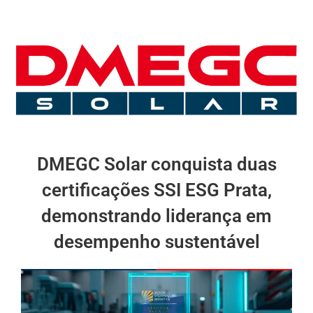
DMEGC Solar conquista duas
certificações SSI ESG Prata,
demonstrando liderança em
desempenho sustentável