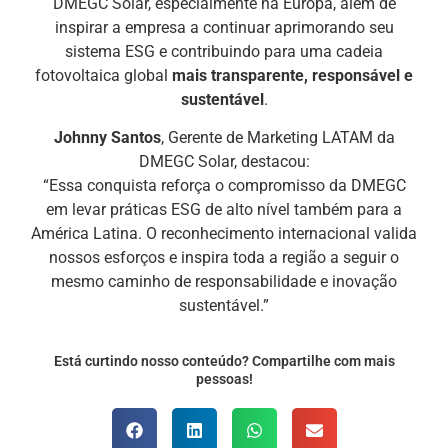
DMEGC Solar, especialmente na Europa, além de
inspirar a empresa a continuar aprimorando seu
sistema ESG e contribuindo para uma cadeia
fotovoltaica global
mais transparente, responsável e
sustentável
.
Johnny Santos
, Gerente de Marketing LATAM da
DMEGC Solar, destacou:
“Essa conquista reforça o compromisso da DMEGC
em levar práticas ESG de alto nível também para a
América Latina. O reconhecimento internacional valida
nossos esforços e inspira toda a região a seguir o
mesmo caminho de responsabilidade e inovação
sustentável.”
Está curtindo nosso conteúdo? Compartilhe com mais
pessoas!