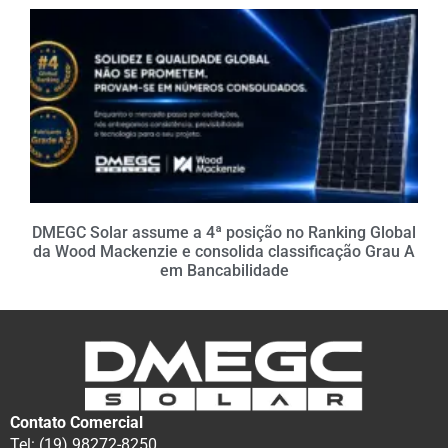
DMEGC Solar assume a 4ª posição no Ranking Global
da Wood Mackenzie e consolida classificação Grau A
em Bancabilidade
Contato Comercial
Tel: (19) 98272-8250