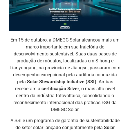
Em 15 de outubro, a DMEGC Solar alcançou mais um
marco importante em sua trajetória de
desenvolvimento sustentável. Suas duas bases de
produção de módulos, localizadas em Sihong e
Lianyungang, na província de Jiangsu, passaram com
desempenho excepcional pela auditoria conduzida
pela
Solar Stewardship Initiative (SSI)
. Ambas
receberam a
certificação Silver
, o mais alto nível
dentro da indústria fotovoltaica, consolidando o
reconhecimento internacional das práticas ESG da
DMEGC Solar.
A SSI é um programa de garantia de sustentabilidade
do setor solar lançado conjuntamente pela
Solar