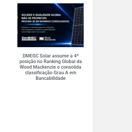
DMEGC Solar assume a 4ª
posição no Ranking Global da
Wood Mackenzie e consolida
classificação Grau A em
Bancabilidade