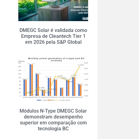
DMEGC Solar é validada como
Empresa de Cleantech Tier 1
em 2026 pela S&P Global
Módulos N-Type DMEGC Solar
demonstram desempenho
superior em comparação com
tecnologia BC