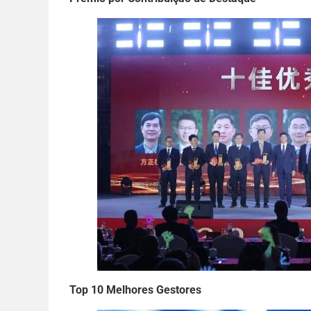
Top 10 Melhores Gestores