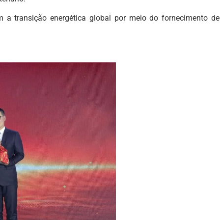
a transição energética global por meio do fornecimento de