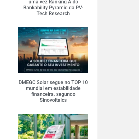
uma vez Ranking A do
Bankability Pyramid da PV-
Tech Research
DMEGC Solar segue no TOP 10
mundial em estabilidade
financeira, segundo
Sinovoltaics