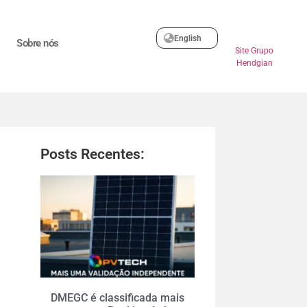
English
Sobre nós
Site Grupo
Hendgian
Posts Recentes:
DMEGC é classificada mais