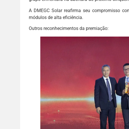
A DMEGC Solar reafirma seu compromisso com 
módulos de alta eficiência.
Outros reconhecimentos da premiação: