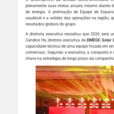
plenamente suas metas anuais, mesmo diante d
de energia. A premiação de Equipe de Expans
saudável e a solidez das operações na região, 
resultados globais do grupo.
A diretoria executiva ressaltou que 2026 será u
Candice He, diretora executiva da
DMEGC Solar
capacidade técnica de uma equipe focada em en
comerciais. Segundo a executiva, a conquista é 
chave na estratégia de longo prazo da companhi