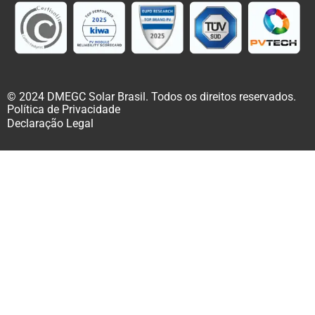
© 2024 DMEGC Solar Brasil. Todos os direitos reservados.
Política de Privacidade
Declaração Legal