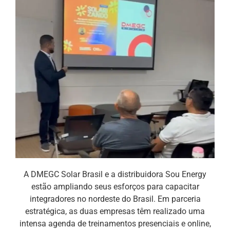
A DMEGC Solar Brasil e a distribuidora Sou Energy
estão ampliando seus esforços para capacitar
integradores no nordeste do Brasil. Em parceria
estratégica, as duas empresas têm realizado uma
intensa agenda de treinamentos presenciais e online,