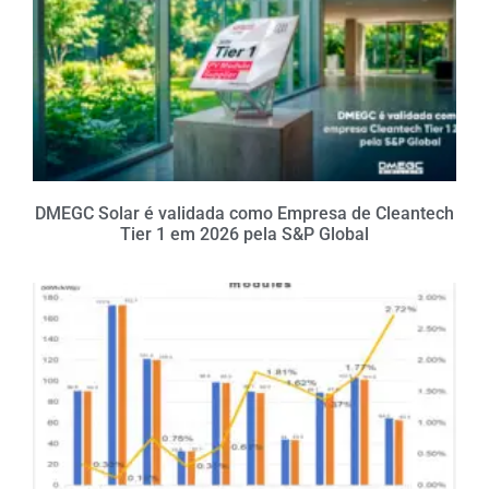
DMEGC Solar é validada como Empresa de Cleantech
Tier 1 em 2026 pela S&P Global