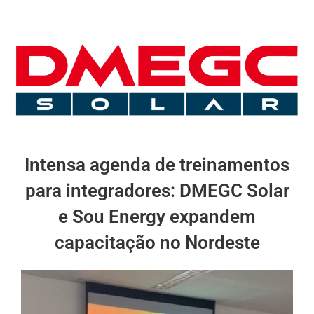
Intensa agenda de treinamentos
para integradores: DMEGC Solar
e Sou Energy expandem
capacitação no Nordeste