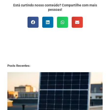
Está curtindo nosso conteúdo? Compartilhe com mais
pessoas!
Posts Recentes: