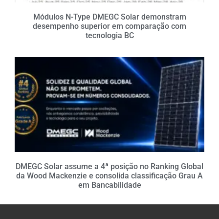
Módulos N-Type DMEGC Solar demonstram
desempenho superior em comparação com
tecnologia BC
DMEGC Solar assume a 4ª posição no Ranking Global
da Wood Mackenzie e consolida classificação Grau A
em Bancabilidade