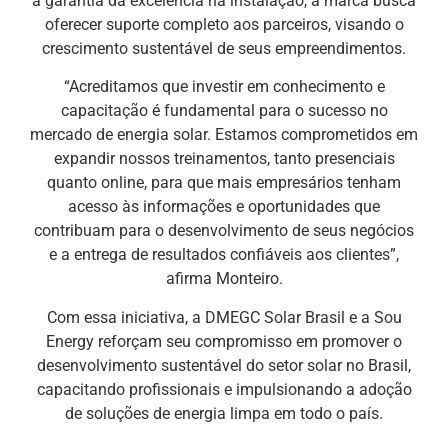
a garantia da excelência na instalação, a marca busca
oferecer suporte completo aos parceiros, visando o
crescimento sustentável de seus empreendimentos.
“Acreditamos que investir em conhecimento e
capacitação é fundamental para o sucesso no
mercado de energia solar. Estamos comprometidos em
expandir nossos treinamentos, tanto presenciais
quanto online, para que mais empresários tenham
acesso às informações e oportunidades que
contribuam para o desenvolvimento de seus negócios
e a entrega de resultados confiáveis aos clientes”,
afirma Monteiro.
Com essa iniciativa, a DMEGC Solar Brasil e a Sou
Energy reforçam seu compromisso em promover o
desenvolvimento sustentável do setor solar no Brasil,
capacitando profissionais e impulsionando a adoção
de soluções de energia limpa em todo o país.