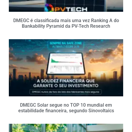
DMEGC é classificada mais uma vez Ranking A do
Bankability Pyramid da PV-Tech Research
DMEGC Solar segue no TOP 10 mundial em
estabilidade financeira, segundo Sinovoltaics