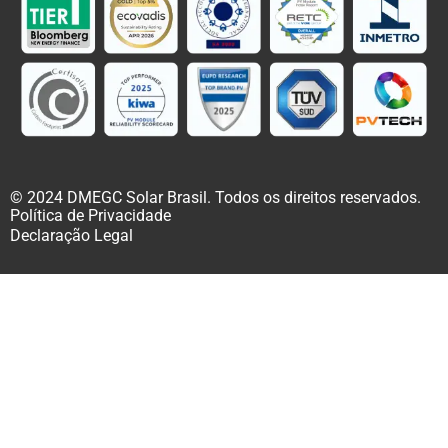
© 2024 DMEGC Solar Brasil. Todos os direitos reservados.
Política de Privacidade
Declaração Legal