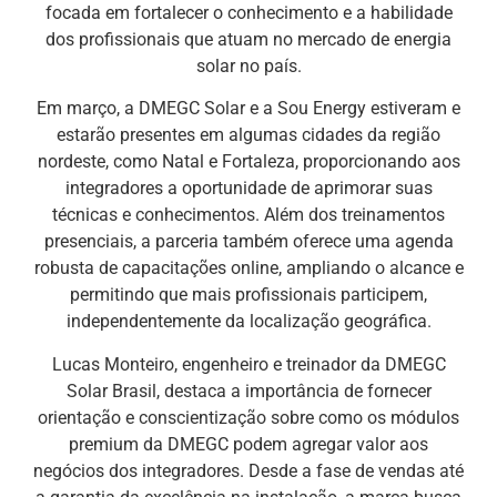
focada em fortalecer o conhecimento e a habilidade
dos profissionais que atuam no mercado de energia
solar no país.
Em março, a DMEGC Solar e a Sou Energy estiveram e
estarão presentes em algumas cidades da região
nordeste, como Natal e Fortaleza, proporcionando aos
integradores a oportunidade de aprimorar suas
técnicas e conhecimentos. Além dos treinamentos
presenciais, a parceria também oferece uma agenda
robusta de capacitações online, ampliando o alcance e
permitindo que mais profissionais participem,
independentemente da localização geográfica.
Lucas Monteiro, engenheiro e treinador da DMEGC
Solar Brasil, destaca a importância de fornecer
orientação e conscientização sobre como os módulos
premium da DMEGC podem agregar valor aos
negócios dos integradores. Desde a fase de vendas até