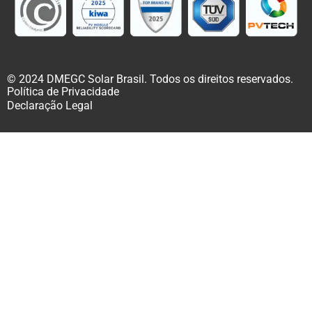
© 2024 DMEGC Solar Brasil. Todos os direitos reservados.
Política de Privacidade
Declaração Legal