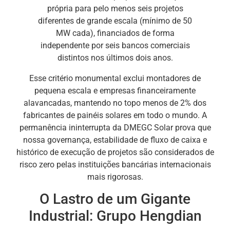
própria para pelo menos seis projetos
diferentes de grande escala (mínimo de 50
MW cada), financiados de forma
independente por seis bancos comerciais
distintos nos últimos dois anos.
Esse critério monumental exclui montadores de
pequena escala e empresas financeiramente
alavancadas, mantendo no topo menos de 2% dos
fabricantes de painéis solares em todo o mundo. A
permanência ininterrupta da DMEGC Solar prova que
nossa governança, estabilidade de fluxo de caixa e
histórico de execução de projetos são considerados de
risco zero pelas instituições bancárias internacionais
mais rigorosas.
O Lastro de um Gigante
Industrial: Grupo Hengdian