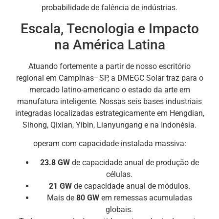
probabilidade de falência de indústrias.
Escala, Tecnologia e Impacto
na América Latina
Atuando fortemente a partir de nosso escritório
regional em Campinas–SP, a DMEGC Solar traz para o
mercado latino-americano o estado da arte em
manufatura inteligente. Nossas seis bases industriais
integradas localizadas estrategicamente em Hengdian,
Sihong, Qixian, Yibin, Lianyungang e na Indonésia.
operam com capacidade instalada massiva:
23.8 GW
de capacidade anual de produção de
células.
21 GW
de capacidade anual de módulos.
Mais de
80 GW
em remessas acumuladas
globais.