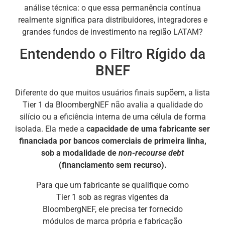
análise técnica: o que essa permanência contínua
realmente significa para distribuidores, integradores e
grandes fundos de investimento na região LATAM?
Entendendo o Filtro Rígido da
BNEF
Diferente do que muitos usuários finais supõem, a lista
Tier 1 da BloombergNEF não avalia a qualidade do
silício ou a eficiência interna de uma célula de forma
isolada. Ela mede a
capacidade de uma fabricante ser
financiada por bancos comerciais de primeira linha,
sob a modalidade de
non-recourse debt
(financiamento sem recurso).
Para que um fabricante se qualifique como
Tier 1 sob as regras vigentes da
BloombergNEF, ele precisa ter fornecido
módulos de marca própria e fabricação