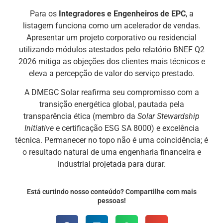
Para os
Integradores e Engenheiros de EPC
, a
listagem funciona como um acelerador de vendas.
Apresentar um projeto corporativo ou residencial
utilizando módulos atestados pelo relatório BNEF Q2
2026 mitiga as objeções dos clientes mais técnicos e
eleva a percepção de valor do serviço prestado.
A DMEGC Solar reafirma seu compromisso com a
transição energética global, pautada pela
transparência ética (membro da
Solar Stewardship
Initiative
e certificação ESG SA 8000) e excelência
técnica. Permanecer no topo não é uma coincidência; é
o resultado natural de uma engenharia financeira e
industrial projetada para durar.
Está curtindo nosso conteúdo? Compartilhe com mais
pessoas!