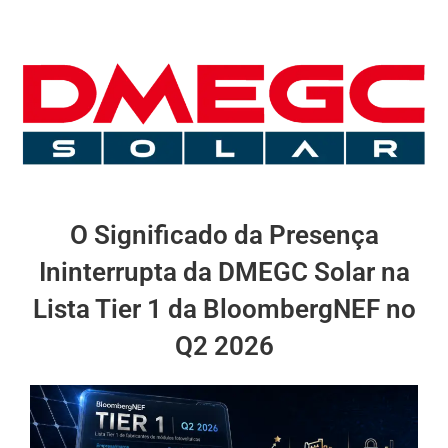
O Significado da Presença
Ininterrupta da DMEGC Solar na
Lista Tier 1 da BloombergNEF no
Q2 2026