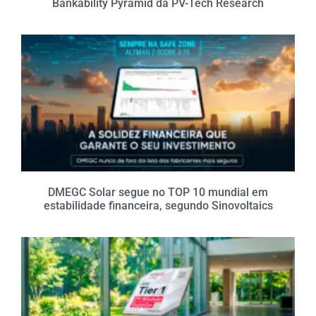
Bankability Pyramid da PV-Tech Research
DMEGC Solar segue no TOP 10 mundial em
estabilidade financeira, segundo Sinovoltaics