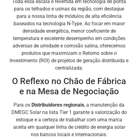
Toda essa escala é revertida em tecnologia de ponta
para os telhados e usinas da região, com destaque
para a nossa linha de módulos de alta eficiência
baseados na tecnologia N-Type. Ao focar em maior
densidade energética, menor coeficiente de
temperatura e excelente desempenho em condições
adversas de umidade e corrosão salina, oferecemos
produtos que maximizam o Retorno sobre o
Investimento (ROI) de projetos de geração distribuída e
centralizada.
O Reflexo no Chão de Fábrica
e na Mesa de Negociação
Para os
Distribuidores regionais
, a manutenção da
DMEGC Solar na lista Tier 1 garante a valorização do
estoque e a certeza de trabalhar com uma marca
aceita em qualquer linha de crédito de energia solar
nos bancos locais e internacionais.