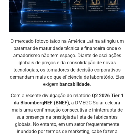
O mercado fotovoltaico na América Latina atingiu um
patamar de maturidade técnica e financeira onde o
amadorismo não tem espaço. Diante de oscilações
globais de preços e da consolidação de novas
tecnologias, os tomadores de decisão corporativos
demandam mais do que eficiência de laboratório. Eles
exigem
bancabilidade
.
Com a recente divulgação do relatório
Q2 2026 Tier 1
da BloombergNEF (BNEF)
, a DMEGC Solar celebra
mais uma confirmação consecutiva e ininterrupta de
sua presença na prestigiada lista de fabricantes
globais. No entanto, em um setor frequentemente
inundado por termos de marketing, cabe fazer a