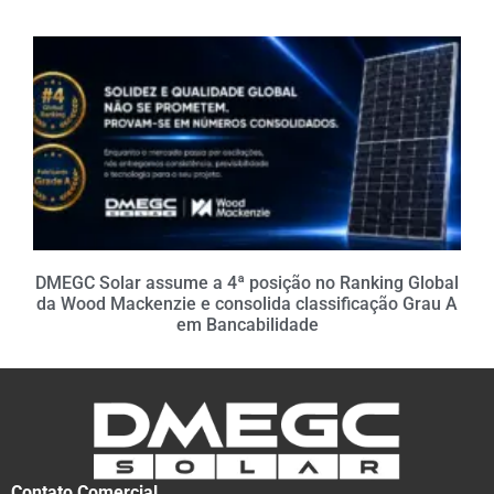
DMEGC Solar assume a 4ª posição no Ranking Global
da Wood Mackenzie e consolida classificação Grau A
em Bancabilidade
Contato Comercial