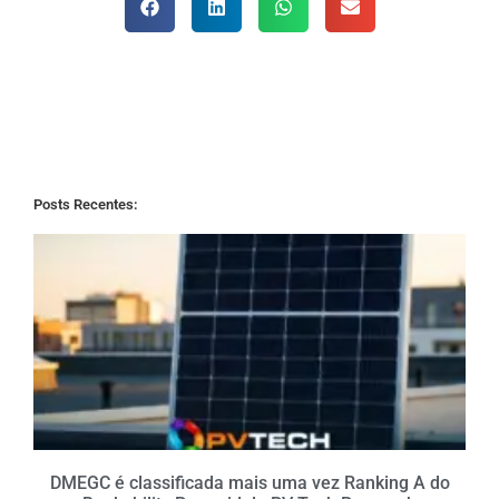
Posts Recentes:
DMEGC é classificada mais uma vez Ranking A do