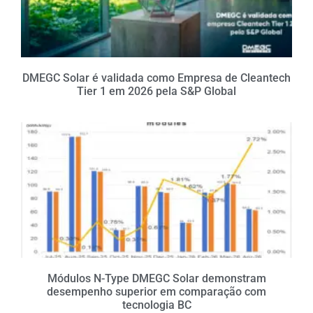
DMEGC Solar é validada como Empresa de Cleantech
Tier 1 em 2026 pela S&P Global
Módulos N-Type DMEGC Solar demonstram
desempenho superior em comparação com
tecnologia BC