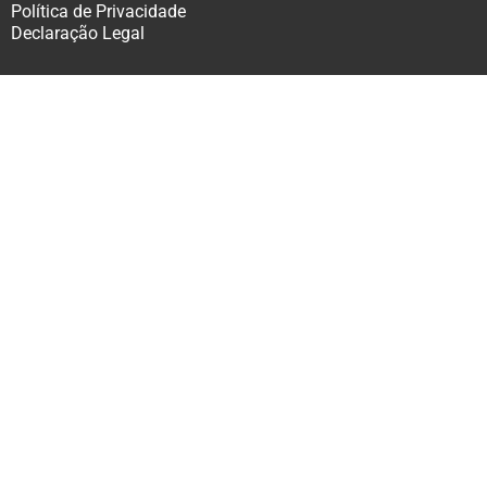
Política de Privacidade
Declaração Legal