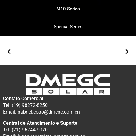
M10 Series
Special Series
Contato Comercial
Tel: (19) 98272-8250
Email: gabriel.cogo@dmegc.com.cn
Central de Atendimento e Suporte
Tel: (21) 96744-9070