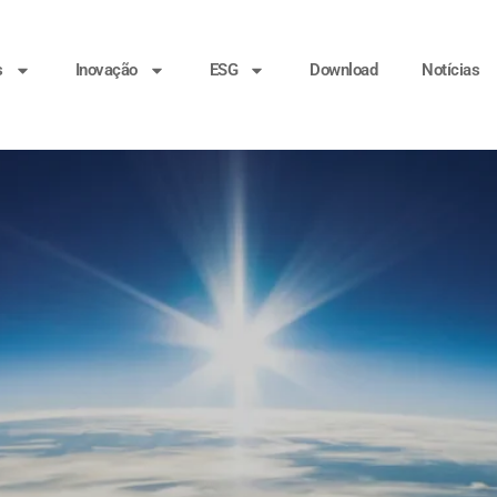
s
Inovação
ESG
Download
Notícias