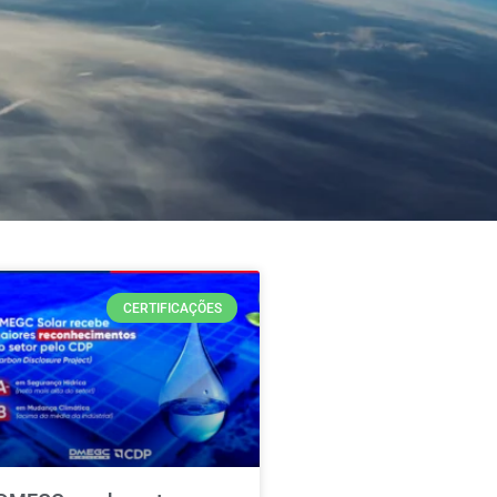
CERTIFICAÇÕES